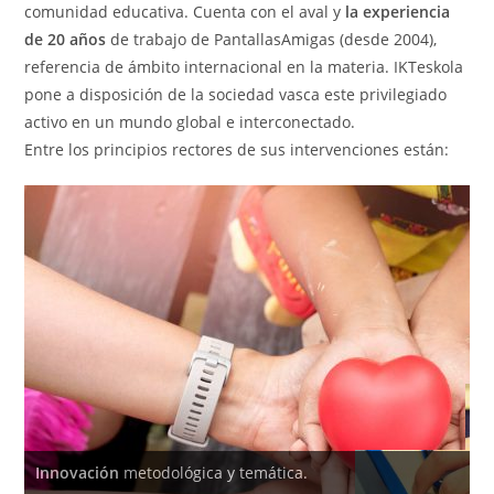
comunidad educativa. Cuenta con el aval y
la experiencia
de 20 años
de trabajo de PantallasAmigas (desde 2004),
referencia de ámbito internacional en la materia. IKTeskola
pone a disposición de la sociedad vasca este privilegiado
activo en un mundo global e interconectado.
Entre los principios rectores de sus intervenciones están:
Innovación
metodológica y temática.